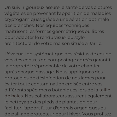
Un suivi rigoureux assure la santé de vos clôtures
végétales en prévenant l'apparition de maladies
cryptogamiques grâce à une aération optimale
des branches. Nos équipes techniques
maîtrisent les formes géométriques ou libres
pour adapter le rendu visuel au style
architectural de votre maison située à Jarrie.
L'évacuation systématique des résidus de coupe
vers des centres de compostage agréés garantit
la propreté irréprochable de votre chantier
après chaque passage. Nous appliquons des
protocoles de désinfection de nos lames pour
éviter toute contamination croisée entre vos
différents spécimens botaniques lors de la
taille
de haies
. Nos collaborateurs assurent également
le nettoyage des pieds de plantation pour
faciliter l'apport futur d'engrais organiques ou
de paillage protecteur pour l'hiver. Vous profitez