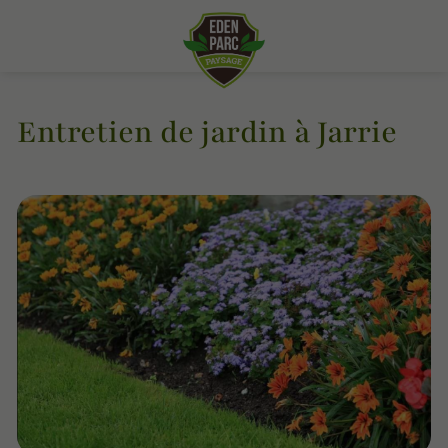
Entretien de jardin à Jarrie