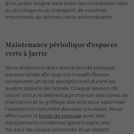
d'un jardin soigné sans subir les contraintes liées
au stockage ou au transport de volumes
importants de déchets verts encombrants.
Maintenance périodique d'espaces
verts à Jarrie
Nous élaborons des calendriers de passage
personnalisés afin que vos massifs floraux
conservent un éclat exceptionnel durant les
quatre saisons de l'année. Chaque session de
travail inclut le désherbage manuel des zones de
plantation et le griffage des sols pour optimiser
l'absorption naturelle des eaux pluviales. Nous
effectuons la
tonte de pelouse
avec des
équipements modernes garantissant une
hauteur de coupe constante et un aspect