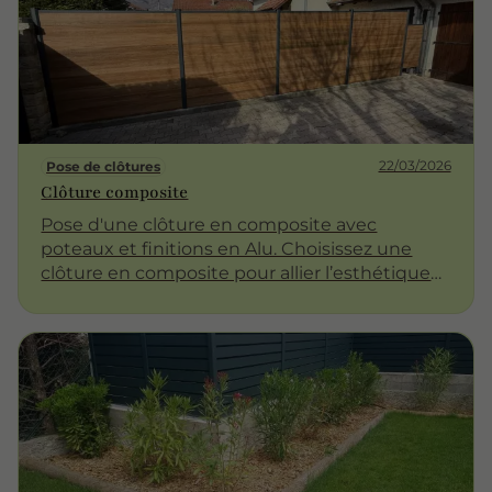
22/03/2026
Pose de clôtures
Clôture composite
Pose d'une clôture en composite avec
poteaux et finitions en Alu. Choisissez une
clôture en composite pour allier l’esthétique
et la durabilité !!