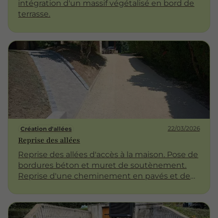
intégration d'un massif végétalisé en bord de
terrasse.
22/03/2026
Création d'allées
Reprise des allées
Reprise des allées d'accès à la maison. Pose de
bordures béton et muret de soutènement.
Reprise d'une cheminement en pavés et de
l'allée en gravier.