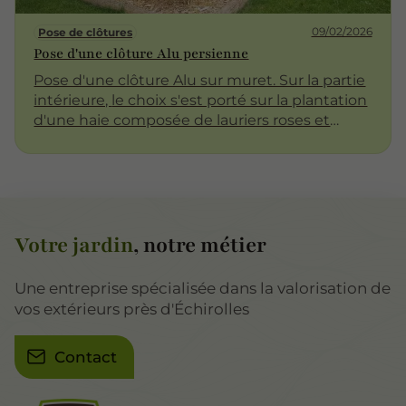
09/02/2026
Pose de clôtures
Pose d'une clôture Alu persienne
Pose d'une clôture Alu sur muret. Sur la partie
intérieure, le choix s'est porté sur la plantation
d'une haie composée de lauriers roses et
Pittosporum pour habiller la clôture et le
muret.
Votre jardin
, notre métier
Une entreprise spécialisée dans la valorisation de
vos extérieurs près d'Échirolles
Contact