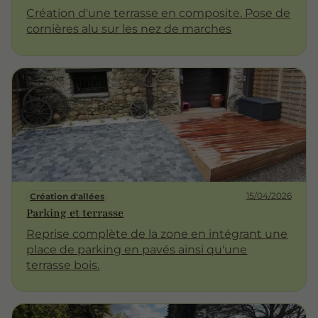
Création d'une terrasse en composite. Pose de
cornières alu sur les nez de marches
15/04/2026
Création d'allées
Parking et terrasse
Reprise complète de la zone en intégrant une
place de parking en pavés ainsi qu'une
terrasse bois.