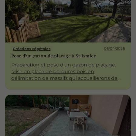
06/04/2026
Créations végétales
Pose d'un gazon de placage à St Ismier
Préparation et pose d'un gazon de placage.
Mise en place de bordures bois en
délimitation de massifs qui accueillerons de
futurs végétaux.