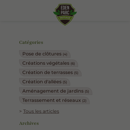
Catégories
Pose de clôtures
(4)
Créations végétales
(6)
Création de terrasses
(5)
Création d'allées
(5)
Aménagement de jardins
(5)
Terrassement et réseaux
(2)
Tous les articles
Archives