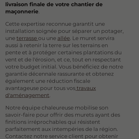
livraison finale de votre chantier de
maçonnerie
.
Cette expertise reconnue garantit une
installation soignée pour séparer un potager,
une
terrasse
ou une
allée
. Le muret servira
aussi à retenir la terre sur les terrains en
pente et à protéger certaines plantations du
vent et de l'érosion, et ce, tout en respectant
votre budget initial. Vous bénéficiez de notre
garantie décennale rassurante et obtenez
également une réduction fiscale
avantageuse pour tous vos
travaux
d'aménagement
.
Notre équipe chaleureuse mobilise son
savoir-faire pour offrir des murets ayant des
finitions irréprochables qui résistent
parfaitement aux intempéries de la région.
Contactez notre service client pour obtenir