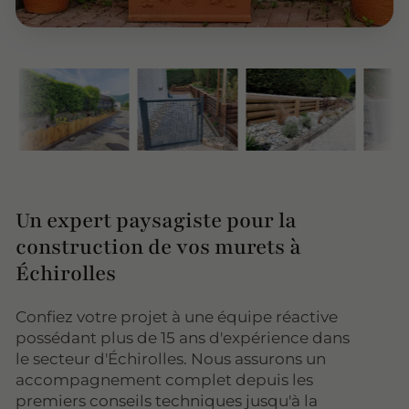
Un expert paysagiste pour la
construction de vos murets à
Échirolles
Confiez votre projet à une équipe réactive
possédant plus de 15 ans d'expérience dans
le secteur d'Échirolles. Nous assurons un
accompagnement complet depuis les
premiers conseils techniques jusqu'à la