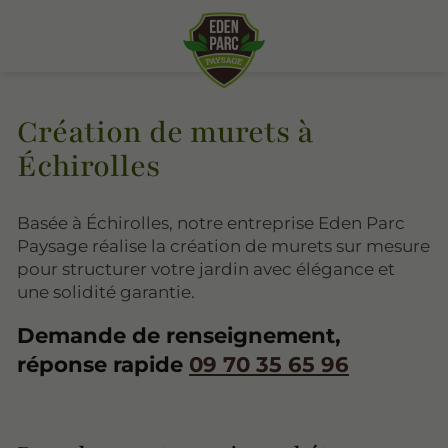
Création de murets à
Échirolles
Basée à Échirolles, notre entreprise Eden Parc
Paysage réalise la création de murets sur mesure
pour structurer votre jardin avec élégance et
une solidité garantie.
Demande de renseignement,
réponse rapide
09 70 35 65 96