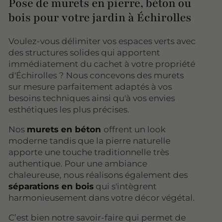
Pose de murets en pierre, béton ou
bois pour votre jardin à Échirolles
Voulez-vous délimiter vos espaces verts avec
des structures solides qui apportent
immédiatement du cachet à votre propriété
d'Échirolles ? Nous concevons des murets
sur mesure parfaitement adaptés à vos
besoins techniques ainsi qu'à vos envies
esthétiques les plus précises.
Nos
murets en béton
offrent un look
moderne tandis que la pierre naturelle
apporte une touche traditionnelle très
authentique. Pour une ambiance
chaleureuse, nous réalisons également des
séparations en bois
qui s'intègrent
harmonieusement dans votre décor végétal.
C’est bien notre savoir-faire qui permet de