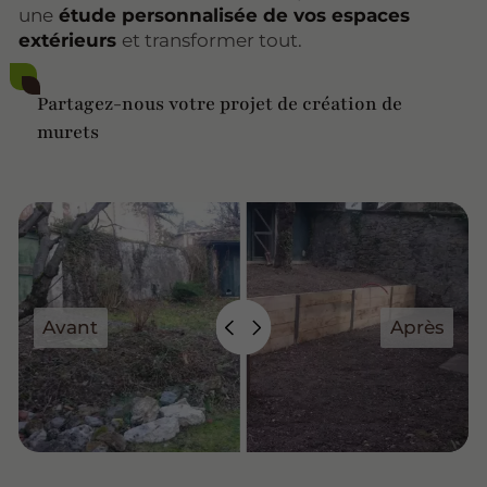
une
étude personnalisée de vos espaces
extérieurs
et transformer tout.
Partagez-nous votre projet de création de
murets
Avant
Après