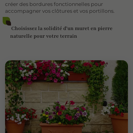
créer des bordures fonctionnelles pour
accompagner vos clôtures et vos portillons.
Choisissez la solidité d'un muret en pierre
naturelle pour votre terrain