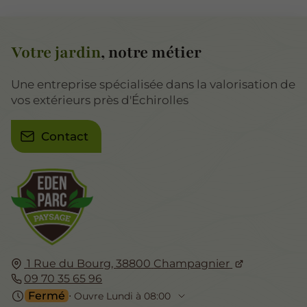
Votre jardin
, notre métier
Une entreprise spécialisée dans la valorisation de
vos extérieurs près d'Échirolles
Contact
1 Rue du Bourg,
38800
Champagnier
09 70 35 65 96
Fermé
⋅ Ouvre Lundi à 08:00