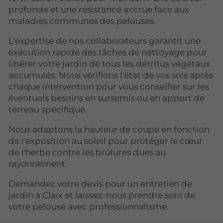
profonde et une résistance accrue face aux
maladies communes des pelouses.
L'expertise de nos collaborateurs garantit une
exécution rapide des tâches de nettoyage pour
libérer votre jardin de tous les détritus végétaux
accumulés. Nous vérifions l'état de vos sols après
chaque intervention pour vous conseiller sur les
éventuels besoins en sursemis ou en apport de
terreau spécifique.
Nous adaptons la hauteur de coupe en fonction
de l'exposition au soleil pour protéger le cœur
de l'herbe contre les brûlures dues au
rayonnement.
Demandez votre devis pour un entretien de
jardin à Claix et laissez-nous prendre soin de
votre pelouse avec professionnalisme.