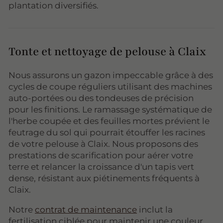
plantation diversifiés.
Tonte et nettoyage de pelouse à Claix
Nous assurons un gazon impeccable grâce à des
cycles de coupe réguliers utilisant des machines
auto-portées ou des tondeuses de précision
pour les finitions. Le ramassage systématique de
l'herbe coupée et des feuilles mortes prévient le
feutrage du sol qui pourrait étouffer les racines
de votre pelouse à Claix. Nous proposons des
prestations de scarification pour aérer votre
terre et relancer la croissance d'un tapis vert
dense, résistant aux piétinements fréquents à
Claix.
Notre
contrat de maintenance
inclut la
fertilisation ciblée pour maintenir une couleur