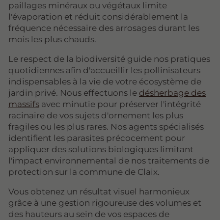
paillages minéraux ou végétaux limite
l'évaporation et réduit considérablement la
fréquence nécessaire des arrosages durant les
mois les plus chauds.
Le respect de la biodiversité guide nos pratiques
quotidiennes afin d'accueillir les pollinisateurs
indispensables à la vie de votre écosystème de
jardin privé. Nous effectuons le
désherbage des
massifs
avec minutie pour préserver l'intégrité
racinaire de vos sujets d'ornement les plus
fragiles ou les plus rares. Nos agents spécialisés
identifient les parasites précocement pour
appliquer des solutions biologiques limitant
l'impact environnemental de nos traitements de
protection sur la commune de Claix.
Vous obtenez un résultat visuel harmonieux
grâce à une gestion rigoureuse des volumes et
des hauteurs au sein de vos espaces de