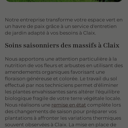
Notre entreprise transforme votre espace vert en
un havre de paix grâce à un service d'entretien
de jardin adapté à vos besoins à Claix.
Soins saisonniers des massifs à Claix
Nous apportons une attention particulière à la
nutrition de vos fleurs et arbustes en utilisant des
amendements organiques favorisant une
floraison généreuse et colorée. Le travail du sol
effectué par nos techniciens permet d'éliminer
les plantes envahissantes sans altérer l'équilibre
biologique fragile de votre terre végétale locale.
Nous réalisons une
remise en état
complète lors
des changements de saison pour préparer vos
plantations à affronter les variations thermiques
souvent observées à Claix. La mise en place de