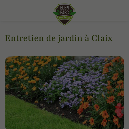
Entretien de jardin à Claix