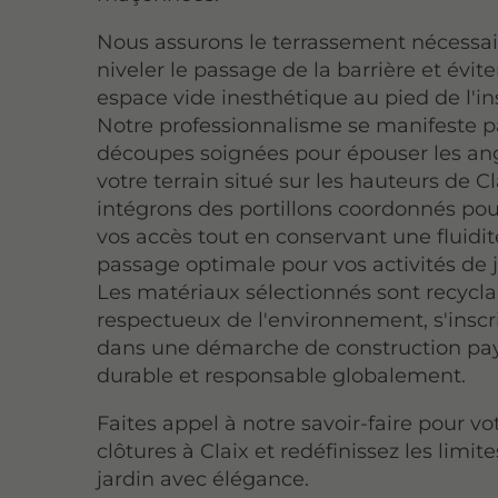
Nous assurons le terrassement nécessai
niveler le passage de la barrière et évite
espace vide inesthétique au pied de l'ins
Notre professionnalisme se manifeste p
découpes soignées pour épouser les an
votre terrain situé sur les hauteurs de C
intégrons des portillons coordonnés pou
vos accès tout en conservant une fluidi
passage optimale pour vos activités de 
Les matériaux sélectionnés sont recycla
respectueux de l'environnement, s'inscr
dans une démarche de construction pa
durable et responsable globalement.
Faites appel à notre savoir-faire pour v
clôtures à Claix et redéfinissez les limit
jardin avec élégance.