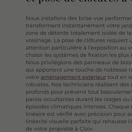
Nous installons des brise-vue performan
transforment instantanément votre jard
zone de détente totalement isolée de la
voisinage. La pose de clôtures requiert 
attention particulière à l'exposition au 
choisir les systèmes de fixation les plus 
Nous privilégions des panneaux de bois 
qui apportent une touche de noblesse n
votre
aménagement extérieur
tout en r
robustes. Nos techniciens réalisent des
profonds pour prévenir tout basculeme
parois occultantes durant les orages ou 
épisodes climatiques intenses. Chaque
linéaire est vérifié avec précision pour 
linéarité visuelle parfaite qui rehausse 
de votre propriété à Claix.