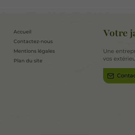
Votre j
Accueil
Contactez-nous
Une entrepr
Mentions légales
vos extérieu
Plan du site
Conta