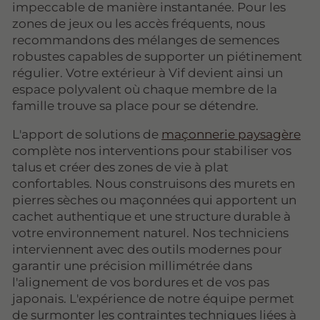
impeccable de manière instantanée. Pour les
zones de jeux ou les accès fréquents, nous
recommandons des mélanges de semences
robustes capables de supporter un piétinement
régulier. Votre extérieur à Vif devient ainsi un
espace polyvalent où chaque membre de la
famille trouve sa place pour se détendre.
L'apport de solutions de
maçonnerie paysagère
complète nos interventions pour stabiliser vos
talus et créer des zones de vie à plat
confortables. Nous construisons des murets en
pierres sèches ou maçonnées qui apportent un
cachet authentique et une structure durable à
votre environnement naturel. Nos techniciens
interviennent avec des outils modernes pour
garantir une précision millimétrée dans
l'alignement de vos bordures et de vos pas
japonais. L'expérience de notre équipe permet
de surmonter les contraintes techniques liées à