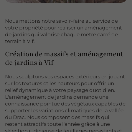
Nous mettons notre savoir-faire au service de
votre propriété pour réaliser un aménagement
de jardins qui valorise chaque mètre carré de
terrain à Vif.
Création de massifs et aménagement
de jardins à Vif
Nous sculptons vos espaces extérieurs en jouant
sur les textures et les hauteurs pour offrir un
relief dynamique à votre paysage quotidien.
L'aménagement de jardins demande une
connaissance pointue des végétaux capables de
supporter les variations climatiques de la vallée
du Drac. Nous composent des massifs qui
restent attractifs toute l'année grâce à une
sélection judicieuse de feuillages persistants et